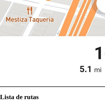
Lista de rutas