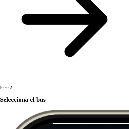
Paso 2
Selecciona el bus