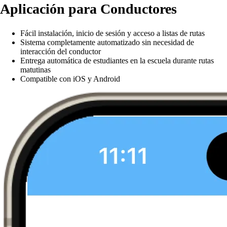
Aplicación para Conductores
Fácil instalación, inicio de sesión y acceso a listas de rutas
Sistema completamente automatizado sin necesidad de
interacción del conductor
Entrega automática de estudiantes en la escuela durante rutas
matutinas
Compatible con iOS y Android