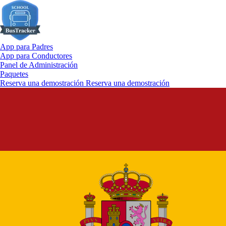
App para Padres
App para Conductores
Panel de Administración
Paquetes
Reserva una demostración
Reserva una demostración