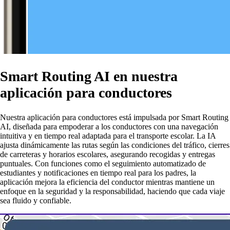
Smart Routing AI en nuestra
aplicación para conductores
Nuestra aplicación para conductores está impulsada por Smart Routing
AI, diseñada para empoderar a los conductores con una navegación
intuitiva y en tiempo real adaptada para el transporte escolar. La IA
ajusta dinámicamente las rutas según las condiciones del tráfico, cierres
de carreteras y horarios escolares, asegurando recogidas y entregas
puntuales. Con funciones como el seguimiento automatizado de
estudiantes y notificaciones en tiempo real para los padres, la
aplicación mejora la eficiencia del conductor mientras mantiene un
enfoque en la seguridad y la responsabilidad, haciendo que cada viaje
sea fluido y confiable.