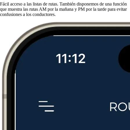
Fácil acceso a las listas de rutas. También disponemos de una función
que muestra las rutas AM por la mañana y PM por la tarde para evitar
confusiones a los conductores.