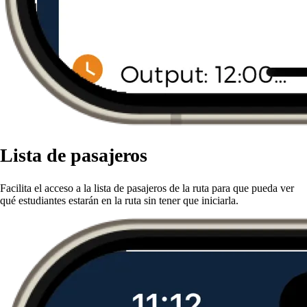
Lista de pasajeros
Facilita el acceso a la lista de pasajeros de la ruta para que pueda ver
qué estudiantes estarán en la ruta sin tener que iniciarla.